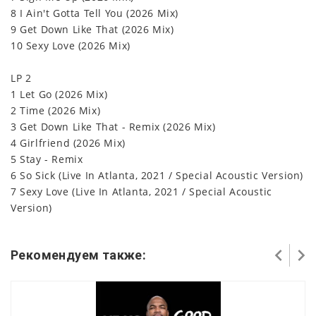
8 I Ain't Gotta Tell You (2026 Mix)
9 Get Down Like That (2026 Mix)
10 Sexy Love (2026 Mix)
LP 2
1 Let Go (2026 Mix)
2 Time (2026 Mix)
3 Get Down Like That - Remix (2026 Mix)
4 Girlfriend (2026 Mix)
5 Stay - Remix
6 So Sick (Live In Atlanta, 2021 / Special Acoustic Version)
7 Sexy Love (Live In Atlanta, 2021 / Special Acoustic
Version)
Рекомендуем также: