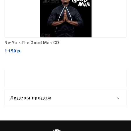
Ne-Yo - The Good Man CD
1 150 р.
Лидеры продаж