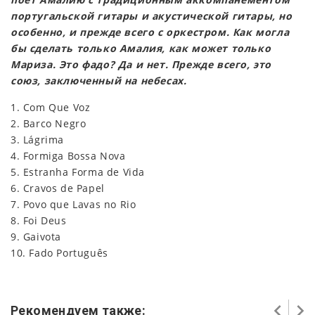
португальской гитары и акустической гитары, но
особенно, и прежде всего с оркестром. Как могла
бы сделать только Амалия, как может только
Мариза. Это фадо? Да и нет. Прежде всего, это
союз, заключенный на небесах.
1. Com Que Voz
2. Barco Negro
3. Lágrima
4. Formiga Bossa Nova
5. Estranha Forma de Vida
6. Cravos de Papel
7. Povo que Lavas no Rio
8. Foi Deus
9. Gaivota
10. Fado Português
Рекомендуем также: