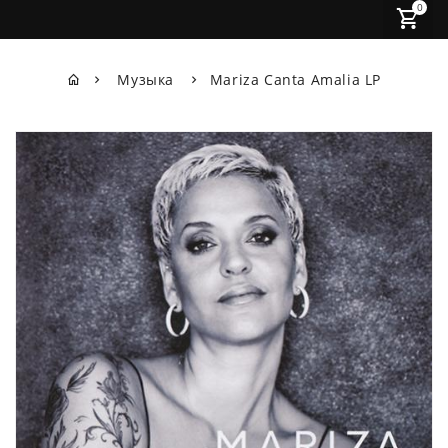
0
Музыка
Mariza Canta Amalia LP