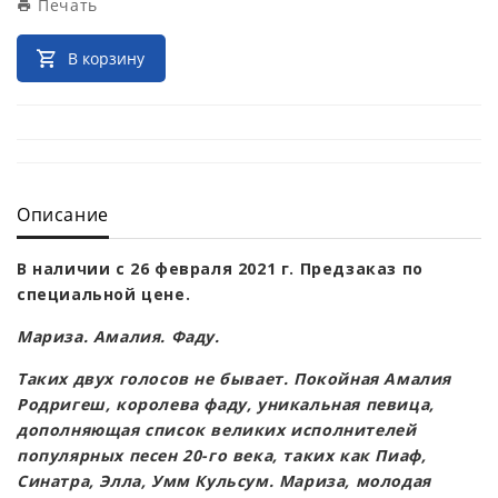
Печать
В корзину
Описание
В наличии с 26 февраля 2021 г. Предзаказ по
специальной цене.
Мариза. Амалия. Фаду.
Таких двух голосов не бывает. Покойная Амалия
Родригеш, королева фаду, уникальная певица,
дополняющая список великих исполнителей
популярных песен 20-го века, таких как Пиаф,
Синатра, Элла, Умм Кульсум. Мариза, молодая