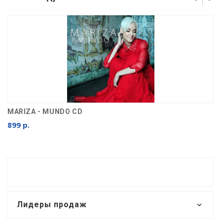
MARIZA - MUNDO CD
899 р.
Лидеры продаж