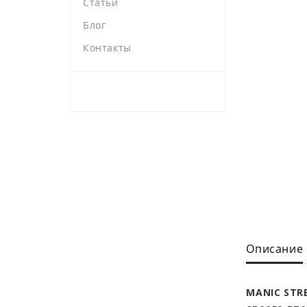
Статьи
Блог
Контакты
Описание
MANIC STR