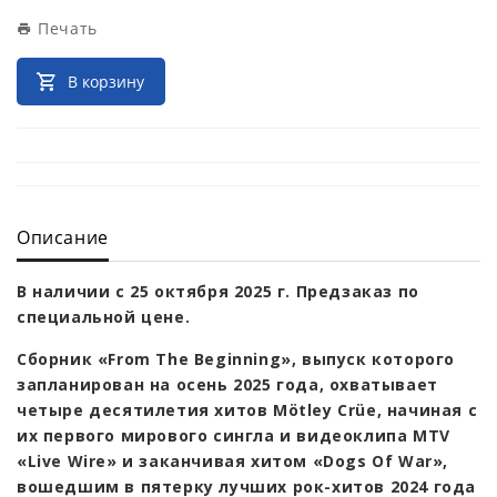
Печать
В корзину
Описание
В наличии с 25 октября 2025 г. Предзаказ по
специальной цене.
Сборник «From The Beginning», выпуск которого
запланирован на осень 2025 года, охватывает
четыре десятилетия хитов Mötley Crüe, начиная с
их первого мирового сингла и видеоклипа MTV
«Live Wire» и заканчивая хитом «Dogs Of War»,
вошедшим в пятерку лучших рок-хитов 2024 года