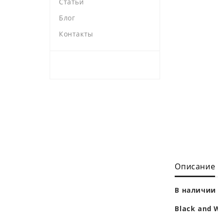
Статьи
Блог
Контакты
Описание
В наличии 
Black and