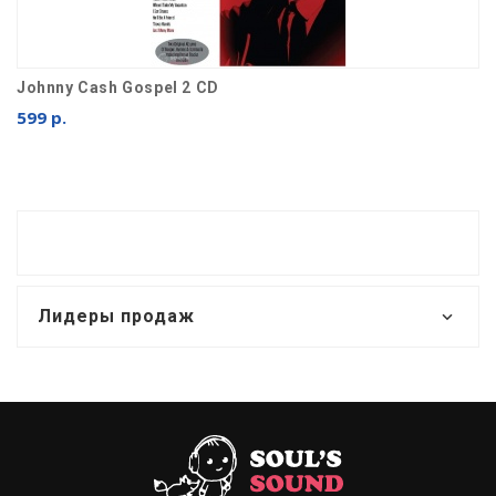
Johnny Cash Gospel 2 CD
599 р.
Лидеры продаж