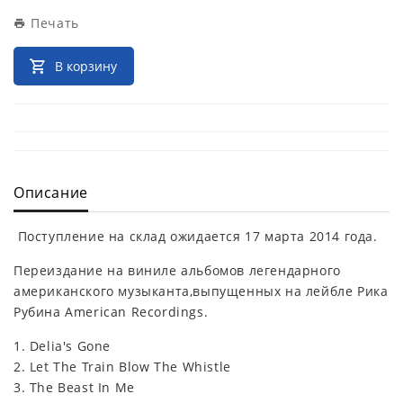
Печать
В корзину
Описание
Поступление на склад ожидается 17 марта 2014 года.
Переиздание на виниле альбомов легендарного
американского музыканта,выпущенных на лейбле Рика
Рубина American Recordings.
1. Delia's Gone
2. Let The Train Blow The Whistle
3. The Beast In Me