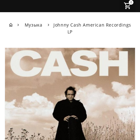
0
Музыка
Johnny Cash American Recordings
LP