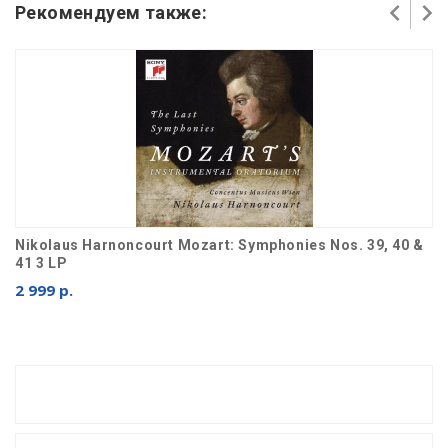
Рекомендуем также:
Nikolaus Harnoncourt Mozart: Symphonies Nos. 39, 40 &
41 3 LP
2 999 р.