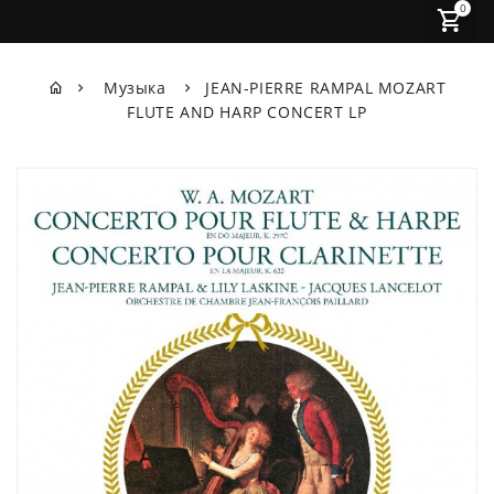
0
Музыка
JEAN-PIERRE RAMPAL MOZART
FLUTE AND HARP CONCERT LP