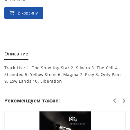
В корзину
Описание
Track List: 1. The Shooting Star 2. Silvera 3. The Cell 4.
Stranded 5. Yellow Stone 6. Magma 7. Pray 8. Only Pain
9. Low Lands 10. Liberation
Рекомендуем также: