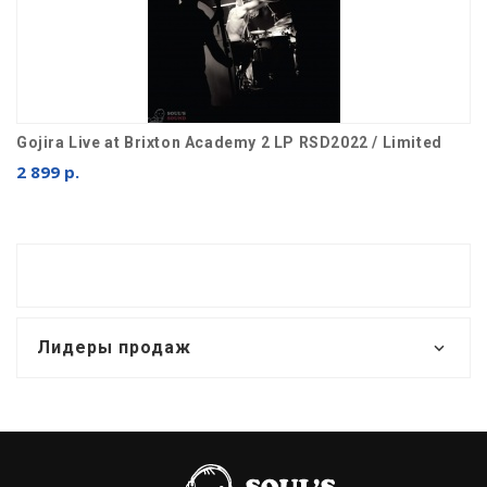
Gojira Live at Brixton Academy 2 LP RSD2022 / Limited
2 899 р.
Лидеры продаж