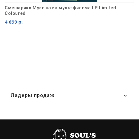
Смешарики Музыка из мультфильма LP Limited
Coloured
4 699 р.
Лидеры продаж