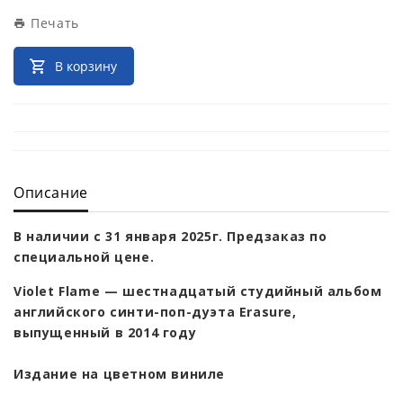
Печать
В корзину
Описание
В наличии с 31 января 2025г. Предзаказ по
специальной цене.
Violet Flame — шестнадцатый студийный альбом
английского синти-поп-дуэта Erasure,
выпущенный в 2014 году
Издание на цветном виниле