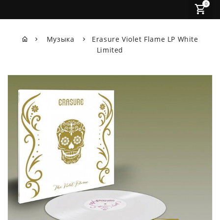
0
Музыка
Erasure Violet Flame LP White
Limited