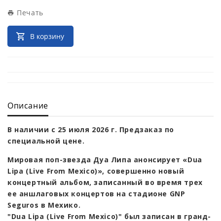
Печать
В корзину
Описание
В наличии с 25 июля 2026 г. Предзаказ по
специальной цене.
Мировая поп-звезда Дуа Липа анонсирует «Dua
Lipa (Live From Mexico)», совершенно новый
концертный альбом, записанный во время трех
ее аншлаговых концертов на стадионе GNP
Seguros в Мехико.
"Dua Lipa (Live From Mexico)" был записан в гранд-