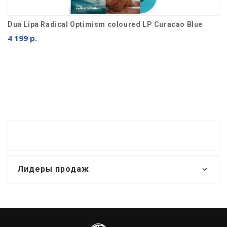
Dua Lipa Radical Optimism coloured LP Curacao Blue
4 199 р.
Лидеры продаж