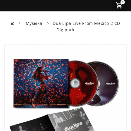
0
Музыка
Dua Lipa Live From Mexico 2 CD
Digipack