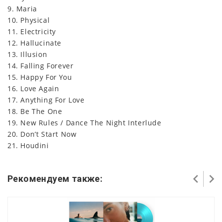
9. Maria
10. Physical
11. Electricity
12. Hallucinate
13. Illusion
14. Falling Forever
15. Happy For You
16. Love Again
17. Anything For Love
18. Be The One
19. New Rules / Dance The Night Interlude
20. Don’t Start Now
21. Houdini
Рекомендуем также: