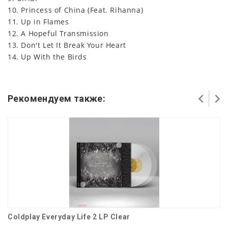
10. Princess of China (Feat. Rihanna)
11. Up in Flames
12. A Hopeful Transmission
13. Don't Let It Break Your Heart
14. Up With the Birds
Рекомендуем также:
Coldplay Everyday Life 2 LP Clear