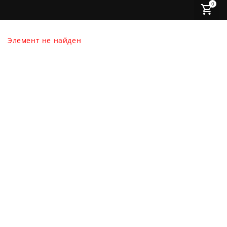
0
Элемент не найден