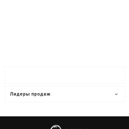
Лидеры продаж