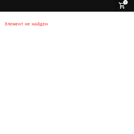
0
Элемент не найден