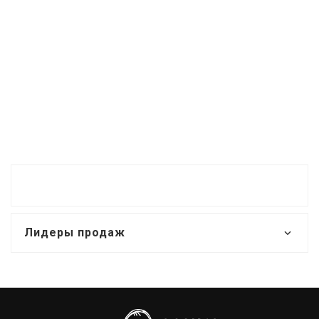
Лидеры продаж