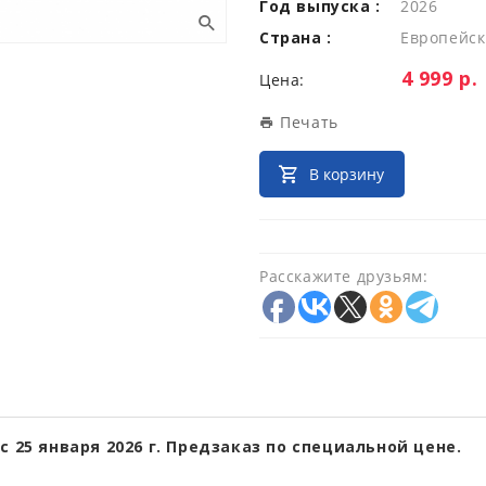
Год выпуска :
2026
Страна :
Европейск
Цена:
4 999 р.
Цена:
Печать
В корзину
Расскажите друзьям:
с 25 января 2026 г. Предзаказ по специальной цене.