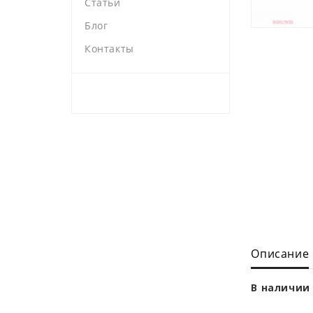
Статьи
Блог
Контакты
Описание
В наличии 