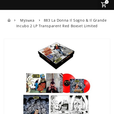
0
Музыка
883 La Donna Il Sogno & Il Grande
Incubo 2 LP Transparent Red Boxset Limited