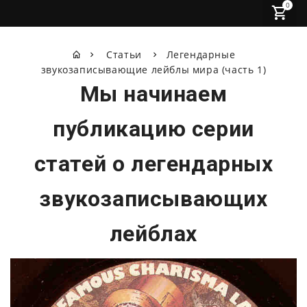
0
Статьи
Легендарные
звукозаписывающие лейблы мира (часть 1)
Мы начинаем
публикацию серии
статей о легендарных
звукозаписывающих
лейблах