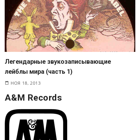
Легендарные звукозаписывающие
лейблы мира (часть 1)
НОЯ 18, 2013
A&M Records