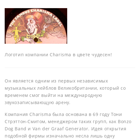
Логотип компании Charisma в цвете чудесен!
Он является одним из первых независимых
музыкальных лейблов Великобритании, который со
временем смог выйти на международную
звукозаписывающую арену.
Компания Charisma была основана в 69 году Тони
Стрэттон-Смитом, менеджером таких групп, как Bonzo
Dog Band и Van der Graaf Generator. Идея открытия
подобной фирмы изначально несла лишь одну