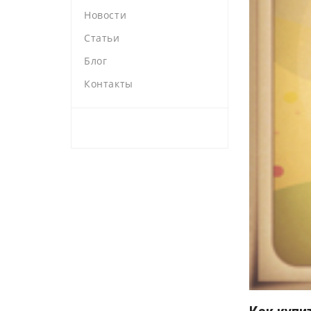
Новости
Статьи
Блог
Контакты