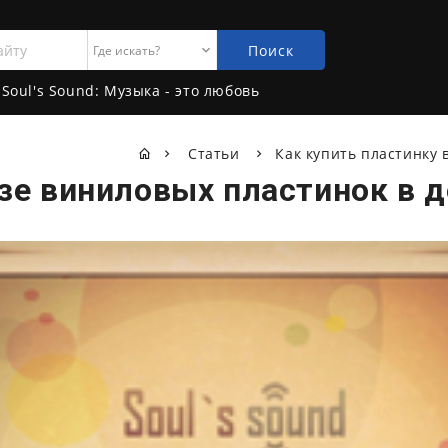
Поиск
Soul's Sound: Музыка - это любовь
Статьи
Как купить пластинку 
зе виниловых пластинок в 