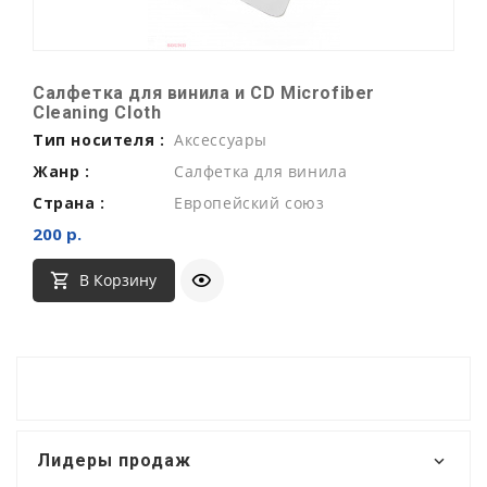
Салфетка для винила и CD Microfiber
Cleaning Cloth
Тип носителя :
Аксессуары
Жанр :
Салфетка для винила
Страна :
Европейский союз
200 р.
В Корзину
Лидеры продаж