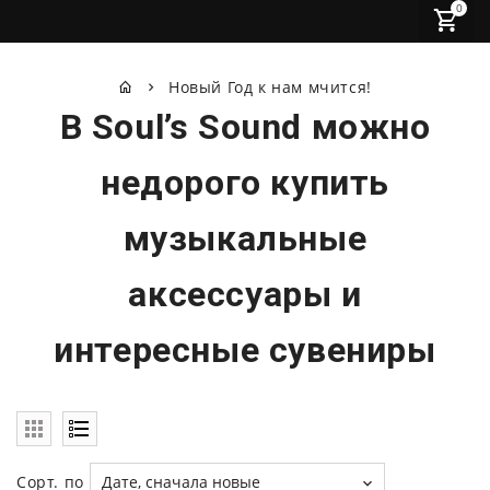
0
Новый Год к нам мчится!
В Soul’s Sound можно
недорого купить
музыкальные
аксессуары и
интересные сувениры
Сорт. по
Дате, сначала новые