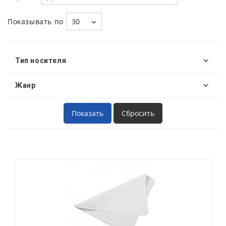
Показывать по
30
Тип носителя
Жанр