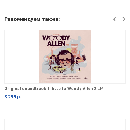
Рекомендуем также:
Original soundtrack Tibute to Woody Allen 2 LP
3 299 р.