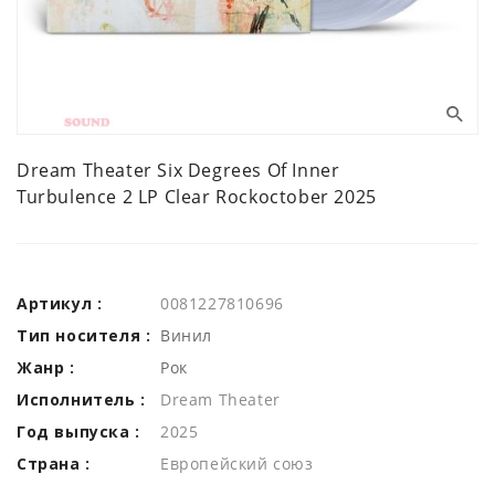
Dream Theater Six Degrees Of Inner
Turbulence 2 LP Clear Rockoctober 2025
Артикул :
0081227810696
Тип носителя :
Винил
Жанр :
Рок
Исполнитель :
Dream Theater
Год выпуска :
2025
Страна :
Европейский союз