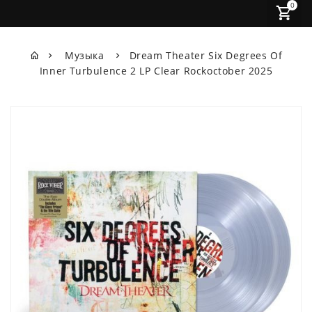
0
Музыка
Dream Theater Six Degrees Of
Inner Turbulence 2 LP Clear Rockoctober 2025