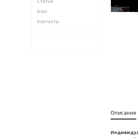
Статьи
Блог
Контакты
Описание
Индивидуа