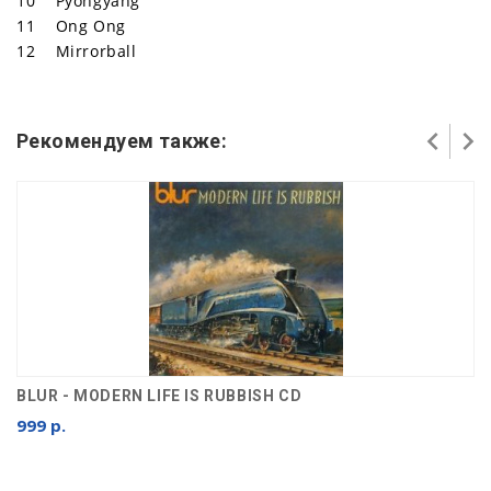
10 Pyongyang
11 Ong Ong
12 Mirrorball
Рекомендуем также:
BLUR - MODERN LIFE IS RUBBISH CD
999 р.