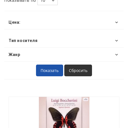
Показывать по
10
Цена:
Тип носителя
Жанр